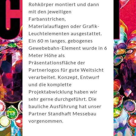
Rohkörper montiert und dann
mit den jeweiligen
Farbanstrichen,
Materialauflagen oder Grafik-
Leuchtelementen ausgestattet.
Ein 60 m langes, gebogenes
Gewebebahn-Element wurde in 6
Meter Höhe als
Präsentationsfläche der
Partnerlogos für gute Weitsicht
verarbeitet. Konzept, Entwurf
und die komplette
Projektabwicklung haben wir
sehr gerne durchgeführt. Die
bauliche Ausführung hat unser
Partner Standhaft Messebau
vorgenommen.