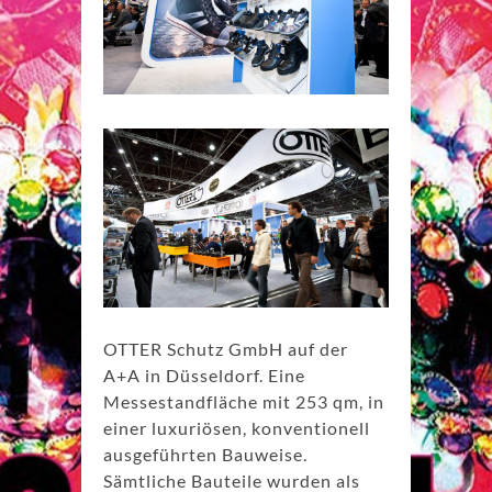
OTTER Schutz GmbH auf der
A+A in Düsseldorf. Eine
Messestandfläche mit 253 qm, in
einer luxuriösen, konventionell
ausgeführten Bauweise.
Sämtliche Bauteile wurden als